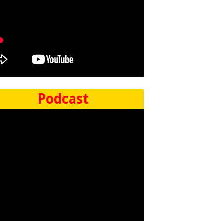
Podcast