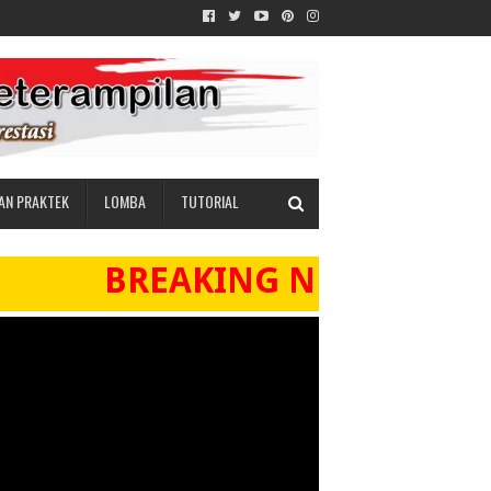
IAN PRAKTEK
LOMBA
TUTORIAL
BREAKING NEWS